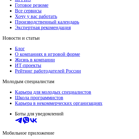
Готовое резюме
Все сервисы
Хочу у вас работать
Производственный календарь
Экспертная рекомендация
Новости и статьи
Блог
О компаниях в игровой форме
Жизнь в компании
ИТ-проекты
Рейтинг работодателей России
Молодым специалистам
Карьера для молодых специалистов
Школа программистов
Карьера в некоммерческих организациях
Боты для уведомлений
Мобильное приложение