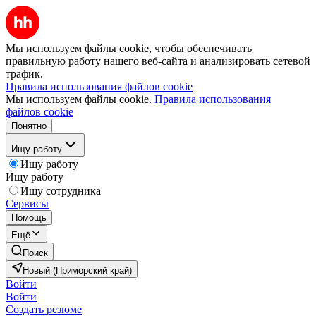
Мы используем файлы cookie, чтобы обеспечивать
правильную работу нашего веб-сайта и анализировать сетевой
трафик.
Правила использования файлов cookie
Мы используем файлы cookie.
Правила использования
файлов cookie
Понятно
Ищу работу
Ищу работу
Ищу работу
Ищу сотрудника
Сервисы
Помощь
Ещё
Поиск
Новый (Приморский край)
Войти
Войти
Создать резюме