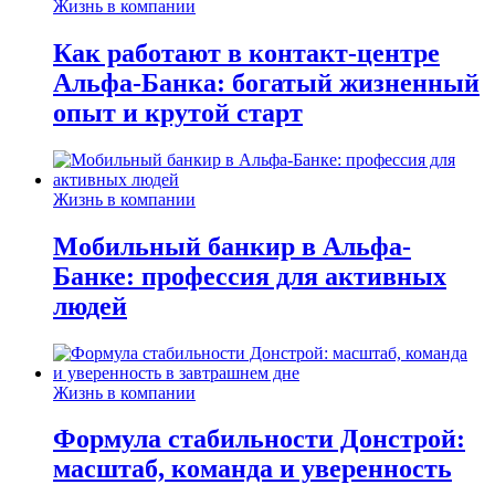
Жизнь в компании
Как работают в контакт-центре
Альфа-Банка: богатый жизненный
опыт и крутой старт
Жизнь в компании
Мобильный банкир в Альфа-
Банке: профессия для активных
людей
Жизнь в компании
Формула стабильности Донстрой:
масштаб, команда и уверенность