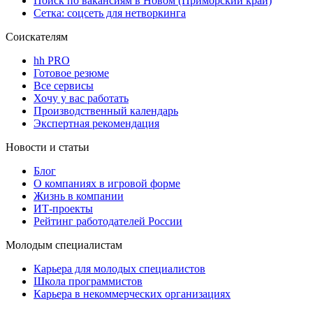
Поиск по вакансиям в Новом (Приморский край)
Сетка: соцсеть для нетворкинга
Соискателям
hh PRO
Готовое резюме
Все сервисы
Хочу у вас работать
Производственный календарь
Экспертная рекомендация
Новости и статьи
Блог
О компаниях в игровой форме
Жизнь в компании
ИТ-проекты
Рейтинг работодателей России
Молодым специалистам
Карьера для молодых специалистов
Школа программистов
Карьера в некоммерческих организациях