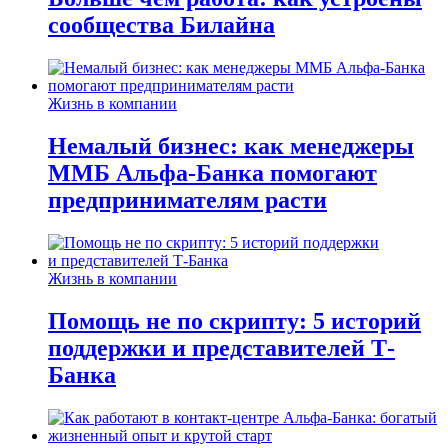
сообщества Билайна
Жизнь в компании
Немалый бизнес: как менеджеры
ММБ Альфа-Банка помогают
предпринимателям расти
Жизнь в компании
Помощь не по скрипту: 5 историй
поддержки и представителей Т-
Банка