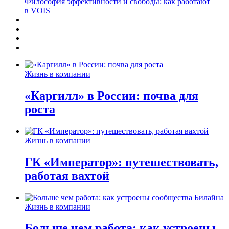
Философия эффективности и свободы: как работают
в VOIS
Жизнь в компании
«Каргилл» в России: почва для
роста
Жизнь в компании
ГК «Император»: путешествовать,
работая вахтой
Жизнь в компании
Больше чем работа: как устроены