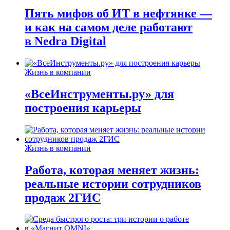
Пять мифов об ИТ в нефтянке —
и как на самом деле работают
в Nedra Digital
Жизнь в компании
«ВсеИнструменты.ру» для
построения карьеры
Жизнь в компании
Работа, которая меняет жизнь:
реальные истории сотрудников
продаж 2ГИС