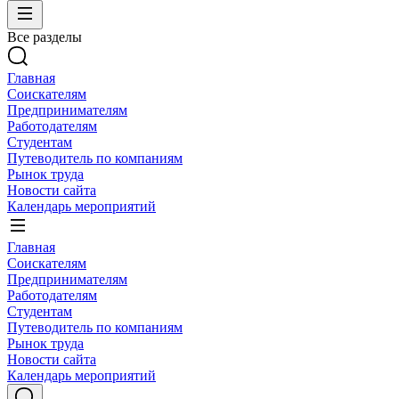
Все разделы
Главная
Соискателям
Предпринимателям
Работодателям
Студентам
Путеводитель по компаниям
Рынок труда
Новости сайта
Календарь мероприятий
Главная
Соискателям
Предпринимателям
Работодателям
Студентам
Путеводитель по компаниям
Рынок труда
Новости сайта
Календарь мероприятий