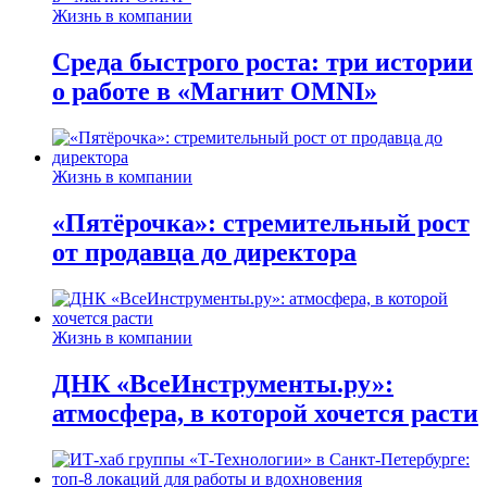
Жизнь в компании
Среда быстрого роста: три истории
о работе в «Магнит OMNI»
Жизнь в компании
«Пятёрочка»: стремительный рост
от продавца до директора
Жизнь в компании
ДНК «ВсеИнструменты.ру»:
атмосфера, в которой хочется расти