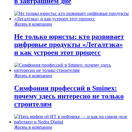
в завтрашнем дне
Жизнь в компании
Не только юристы: кто развивает
цифровые продукты «Легалтэка»
и как устроен этот процесс
Жизнь в компании
Симфония профессий в Sminex:
почему здесь интересно не только
строителям
Жизнь в компании