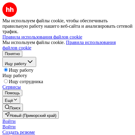
Мы используем файлы cookie, чтобы обеспечивать
правильную работу нашего веб-сайта и анализировать сетевой
трафик.
Правила использования файлов cookie
Мы используем файлы cookie.
Правила использования
файлов cookie
Понятно
Ищу работу
Ищу работу
Ищу работу
Ищу сотрудника
Сервисы
Помощь
Ещё
Поиск
Новый (Приморский край)
Войти
Войти
Создать резюме