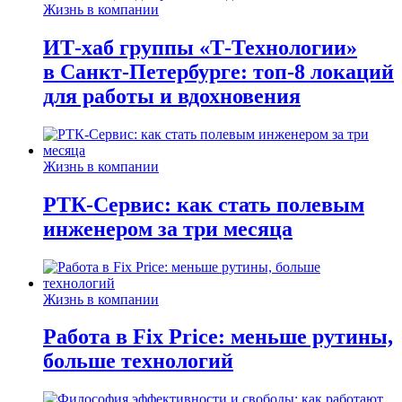
Жизнь в компании
ИТ-хаб группы «Т-Технологии»
в Санкт-Петербурге: топ-8 локаций
для работы и вдохновения
Жизнь в компании
РТК-Сервис: как стать полевым
инженером за три месяца
Жизнь в компании
Работа в Fix Price: меньше рутины,
больше технологий