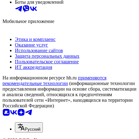
Боты для уведомлений
Мобильное приложение
Этика и комплаенс
Оказание услуг
Использование сайтов
Защита персональных данных
Пользовательское соглашение
ИТ аккредитация
На информационном ресурсе hh.ru
применяются
рекомендательные технологии
(информационные технологии
предоставления информации на основе сбора, систематизации
и анализа сведений, относящихся к предпочтениям
пользователей сети «Интернет», находящихся на территории
Российской Федерации)
Русский