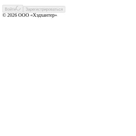
Войти
Зарегистрироваться
© 2026 ООО «Хэдхантер»