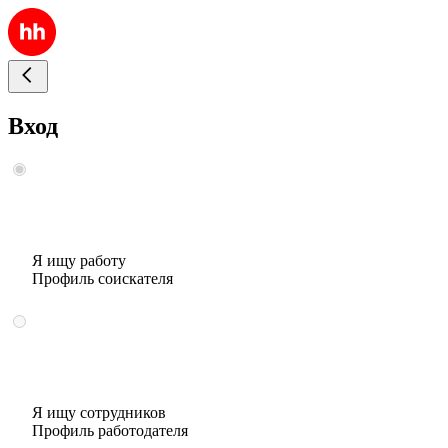
Вход
Я ищу работу
Профиль соискателя
Я ищу сотрудников
Профиль работодателя