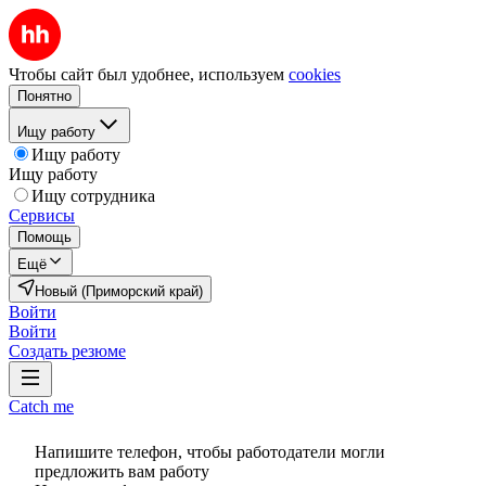
Чтобы сайт был удобнее, используем
cookies
Понятно
Ищу работу
Ищу работу
Ищу работу
Ищу сотрудника
Сервисы
Помощь
Ещё
Новый (Приморский край)
Войти
Войти
Создать резюме
Catch me
Напишите телефон, чтобы работодатели могли
предложить вам работу