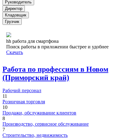
Руководитель
Директор
Кладовщик
Грузчик
hh работа для смартфона
Поиск работы в приложении быстрее и удобнее
Скачать
Работа по профессиям в Новом
(Приморский край)
Рабочий персонал
11
Розничная торговля
10
Продажи, обслуживание клиентов
8
Производство, сервисное обслуживание
7
Строительство, недвижимость