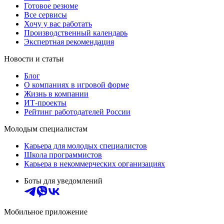
Готовое резюме
Все сервисы
Хочу у вас работать
Производственный календарь
Экспертная рекомендация
Новости и статьи
Блог
О компаниях в игровой форме
Жизнь в компании
ИТ-проекты
Рейтинг работодателей России
Молодым специалистам
Карьера для молодых специалистов
Школа программистов
Карьера в некоммерческих организациях
Боты для уведомлений
Мобильное приложение