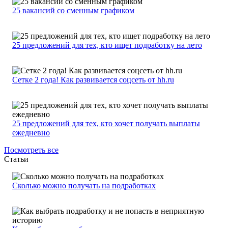
25 вакансий со сменным графиком
25 предложений для тех, кто ищет подработку на лето
Сетке 2 года! Как развивается соцсеть от hh.ru
25 предложений для тех, кто хочет получать выплаты
ежедневно
Посмотреть все
Статьи
Сколько можно получать на подработках