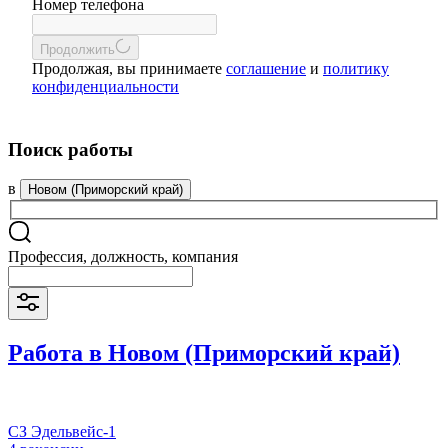
Номер телефона
Продолжить
Продолжая, вы принимаете
соглашение
и
политику
конфиденциальности
Поиск работы
в
Новом (Приморский край)
Профессия, должность, компания
Работа в Новом (Приморский край)
СЗ Эдельвейс-1